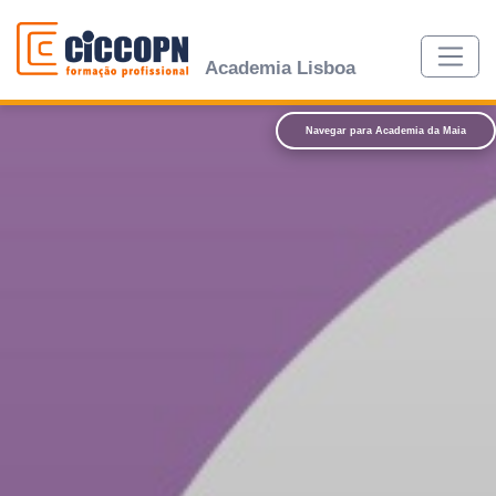
Academia Lisboa
Navegar para
Academia da Maia