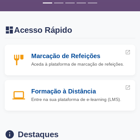
Acesso Rápido
Marcação de Refeições
Aceda à plataforma de marcação de refeições.
Formação à Distância
Entre na sua plataforma de e-learning (LMS).
Destaques