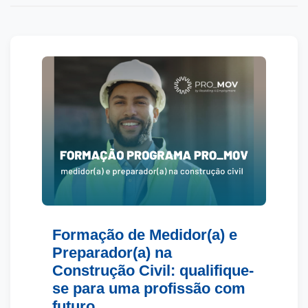
Formação de Medidor(a) e
Preparador(a) na
Construção Civil: qualifique-
se para uma profissão com
futuro