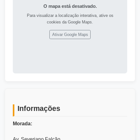
O mapa está desativado.
Para visualizar a localização interativa, ative os
cookies da Google Maps.
Ativar Google Maps
Informações
Morada:
Av. Severiano Falcão