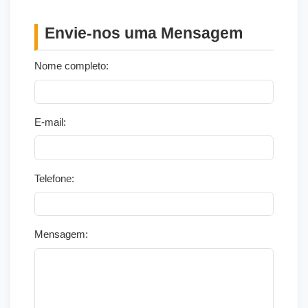
Envie-nos uma Mensagem
Nome completo:
E-mail:
Telefone:
Mensagem: