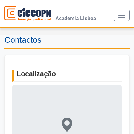
Academia Lisboa
Contactos
Localização