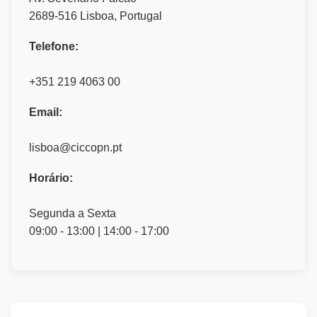
2689-516 Lisboa, Portugal
Telefone:
+351 219 4063 00
Email:
lisboa@ciccopn.pt
Horário:
Segunda a Sexta
09:00 - 13:00 | 14:00 - 17:00