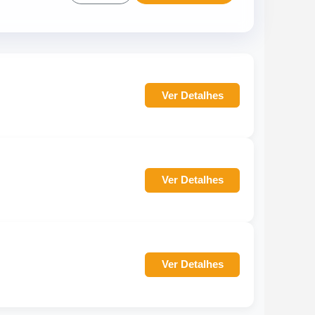
Ver Detalhes
Ver Detalhes
Ver Detalhes