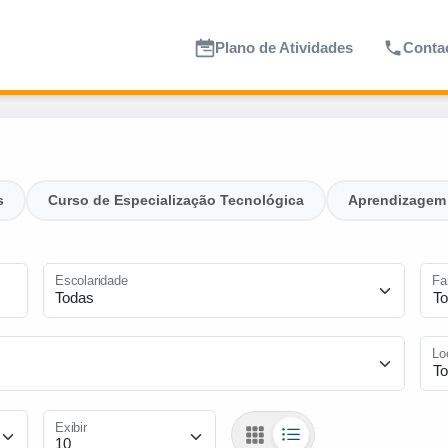
Plano de Atividades
Conta
s
Curso de Especialização Tecnológica
Aprendizagem
Escolaridade
Fa
Lo
Exibir