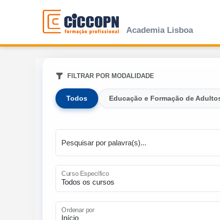
Academia Lisboa
FILTRAR POR MODALIDADE
Todos
Educação e Formação de Adulto
Pesquisar por palavra(s)...
Curso Específico
Ordenar por